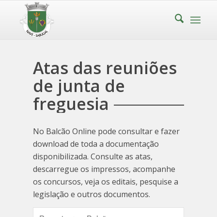
Atas das reuniões
de junta de
freguesia
No Balcão Online pode consultar e fazer
download de toda a documentação
disponibilizada. Consulte as atas,
descarregue os impressos, acompanhe
os concursos, veja os editais, pesquise a
legislação e outros documentos.