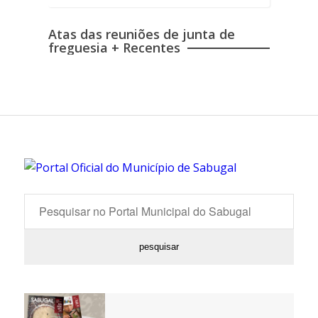
Atas das reuniões de junta de
freguesia + Recentes