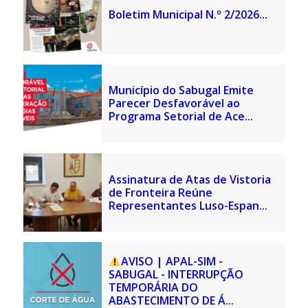
Boletim Municipal N.º 2/2026...
Município do Sabugal Emite
Parecer Desfavorável ao
Programa Setorial de Ace...
Assinatura de Atas de Vistoria
de Fronteira Reúne
Representantes Luso-Espan...
AVISO | APAL-SIM -
SABUGAL - INTERRUPÇÃO
TEMPORÁRIA DO
ABASTECIMENTO DE Á...