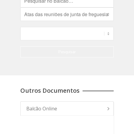
Outros Documentos
Balcão Online
- Atas das reuniões de junta de
freguesia