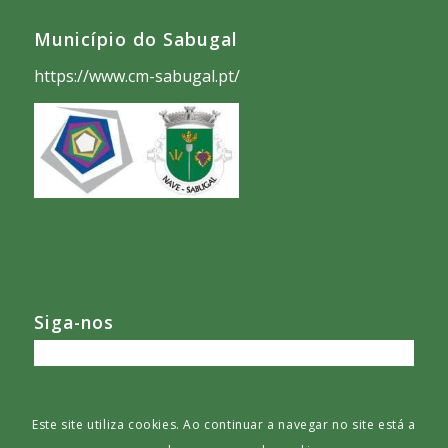
Município do Sabugal
https://www.cm-sabugal.pt/
Siga-nos
Este site utiliza cookies. Ao continuar a navegar no site está a