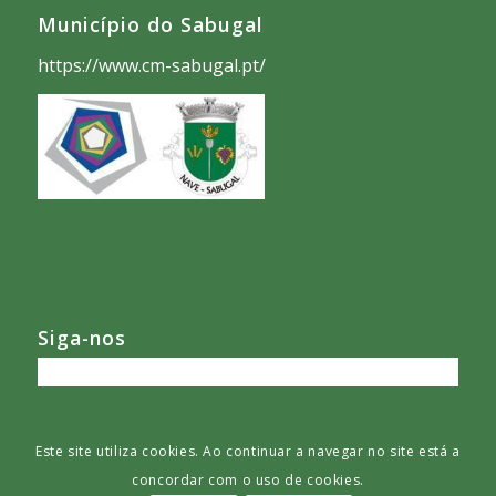
Município do Sabugal
https://www.cm-sabugal.pt/
Siga-nos
Este site utiliza cookies. Ao continuar a navegar no site está a
concordar com o uso de cookies.