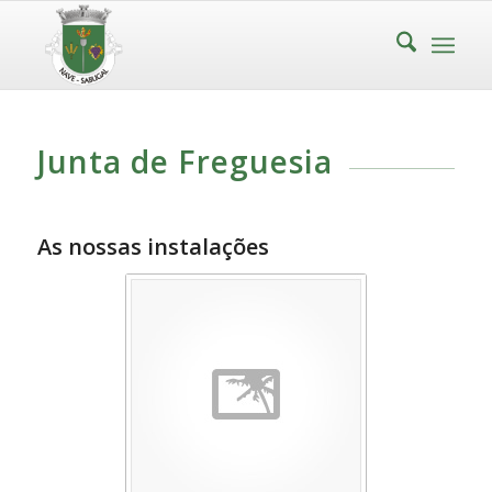
Junta de Freguesia
As nossas instalações