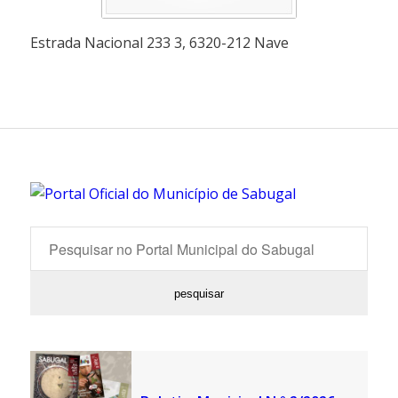
Estrada Nacional 233 3, 6320-212 Nave