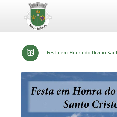
Festa em Honra do Divino Sant