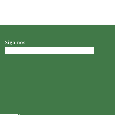
Siga-nos