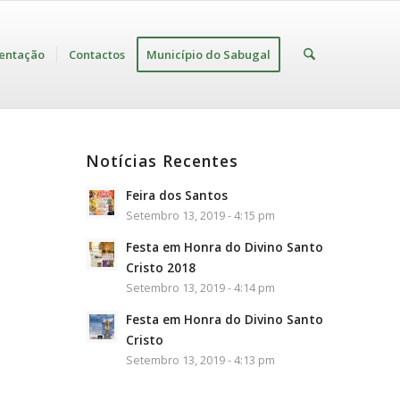
entação
Contactos
Município do Sabugal
Notícias Recentes
Feira dos Santos
Setembro 13, 2019 - 4:15 pm
Festa em Honra do Divino Santo
Cristo 2018
Setembro 13, 2019 - 4:14 pm
Festa em Honra do Divino Santo
Cristo
Setembro 13, 2019 - 4:13 pm