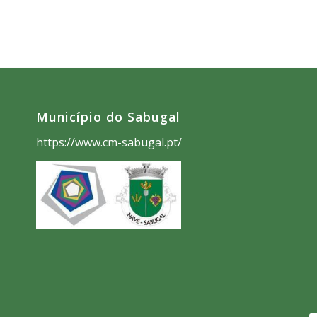
Município do Sabugal
https://www.cm-sabugal.pt/